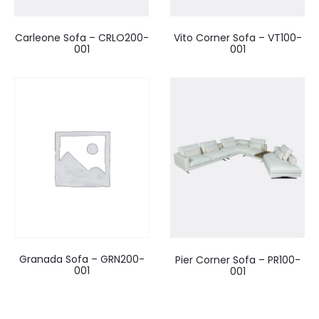
Carleone Sofa – CRLO200-
Vito Corner Sofa – VT100-
001
001
Granada Sofa – GRN200-
Pier Corner Sofa – PR100-
001
001