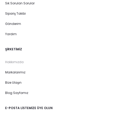
Sık Sorulan Sorular
Sipariş Takibi
Gönderim
Yardım
ŞIRKETIMIZ
Hakkımızda
Markalarımız
Bize Ulaşın
Blog Sayfamız
E-POSTA LISTEMIZE ÜYE OLUN