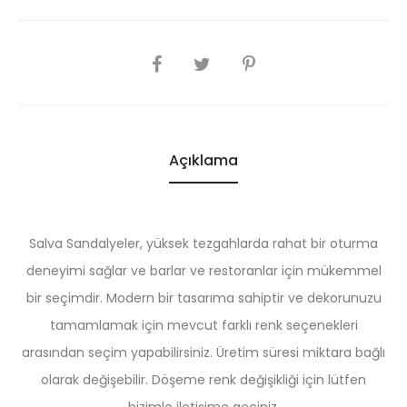
SHARE
Açıklama
Salva Sandalyeler, yüksek tezgahlarda rahat bir oturma
deneyimi sağlar ve barlar ve restoranlar için mükemmel
bir seçimdir. Modern bir tasarıma sahiptir ve dekorunuzu
tamamlamak için mevcut farklı renk seçenekleri
arasından seçim yapabilirsiniz. Üretim süresi miktara bağlı
olarak değişebilir. Döşeme renk değişikliği için lütfen