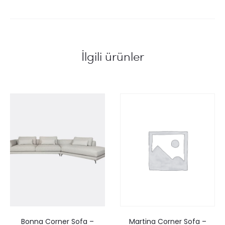
İlgili ürünler
Martina Corner Sofa –
Bonna Corner Sofa –