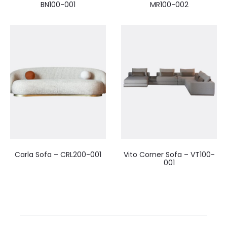
MR100-002
BN100-001
Carla Sofa – CRL200-001
Vito Corner Sofa – VT100-
001