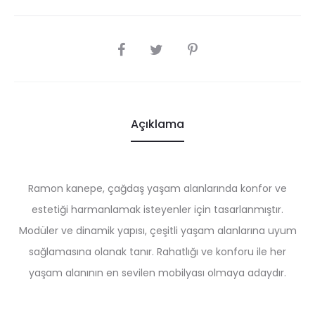
SHARE
Açıklama
Ramon kanepe, çağdaş yaşam alanlarında konfor ve
estetiği harmanlamak isteyenler için tasarlanmıştır.
Modüler ve dinamik yapısı, çeşitli yaşam alanlarına uyum
sağlamasına olanak tanır. Rahatlığı ve konforu ile her
yaşam alanının en sevilen mobilyası olmaya adaydır.