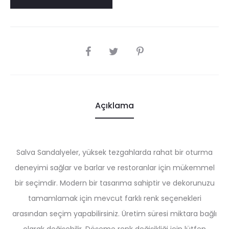
SHARE
Açıklama
Salva Sandalyeler, yüksek tezgahlarda rahat bir oturma
deneyimi sağlar ve barlar ve restoranlar için mükemmel
bir seçimdir. Modern bir tasarıma sahiptir ve dekorunuzu
tamamlamak için mevcut farklı renk seçenekleri
arasından seçim yapabilirsiniz. Üretim süresi miktara bağlı