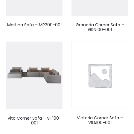
Martina Sofa – MR200-001
Granada Corner Sofa –
GRN100-001
Victoria Corner Sofa –
Vito Corner Sofa – VT100-
VRA100-001
001