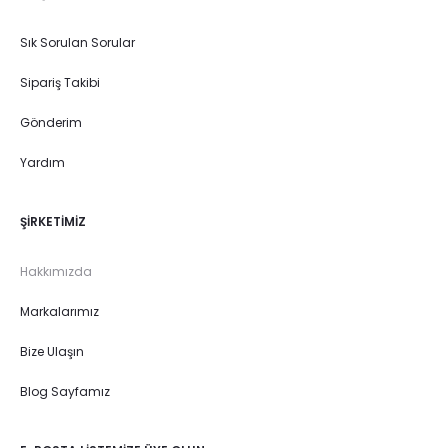
Sık Sorulan Sorular
Sipariş Takibi
Gönderim
Yardım
ŞIRKETIMIZ
Hakkımızda
Markalarımız
Bize Ulaşın
Blog Sayfamız