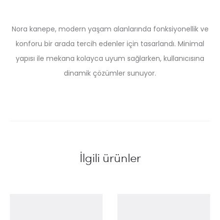
Nora kanepe, modern yaşam alanlarında fonksiyonellik ve
konforu bir arada tercih edenler için tasarlandı. Minimal
yapısı ile mekana kolayca uyum sağlarken, kullanıcısına
dinamik çözümler sunuyor.
İlgili ürünler