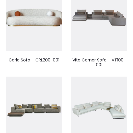
Carla Sofa – CRL200-001
Vito Corner Sofa – VT100-
001