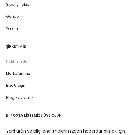
Sipariş Takibi
Gönderim
Yardım
ŞIRKETIMIZ
Hakkımızda
Markalarımız
Bize Ulaşın
Blog Sayfamız
E-POSTA LISTEMIZE ÜYE OLUN
Yeni ürün ve bilgilendirmelerimizden haberdar olmak için