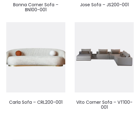
Bonna Corner Sofa –
Jose Sofa – JS200-001
BN100-001
Carla Sofa – CRL200-001
Vito Corner Sofa – VT100-
001