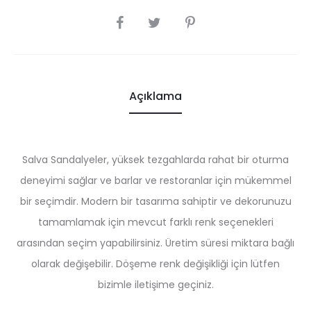
SHARE
Açıklama
Salva Sandalyeler, yüksek tezgahlarda rahat bir oturma
deneyimi sağlar ve barlar ve restoranlar için mükemmel
bir seçimdir. Modern bir tasarıma sahiptir ve dekorunuzu
tamamlamak için mevcut farklı renk seçenekleri
arasından seçim yapabilirsiniz. Üretim süresi miktara bağlı
olarak değişebilir. Döşeme renk değişikliği için lütfen
bizimle iletişime geçiniz.