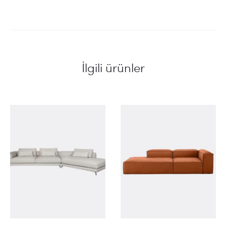
İlgili ürünler