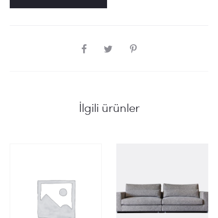
SHARE
İlgili ürünler