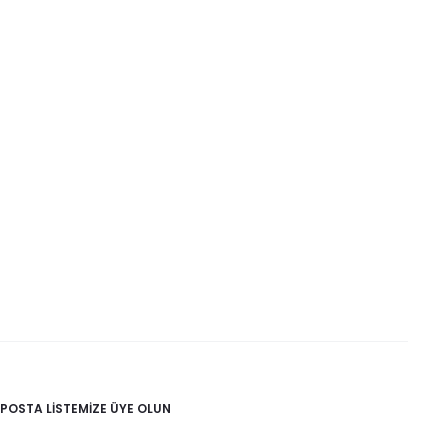
-POSTA LISTEMIZE ÜYE OLUN