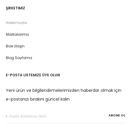
ŞIRKETIMIZ
Hakkımızda
Markalarımız
Bize Ulaşın
Blog Sayfamız
E-POSTA LISTEMIZE ÜYE OLUN
Yeni ürün ve bilgilendirmelerimizden haberdar olmak için
e-postanızı bırakıni güncel kalın