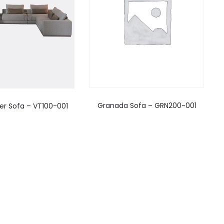
Granada Sofa – GRN200-001
er Sofa – VT100-001