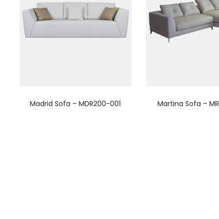
Madrid Sofa – MDR200-001
Martina Sofa – M