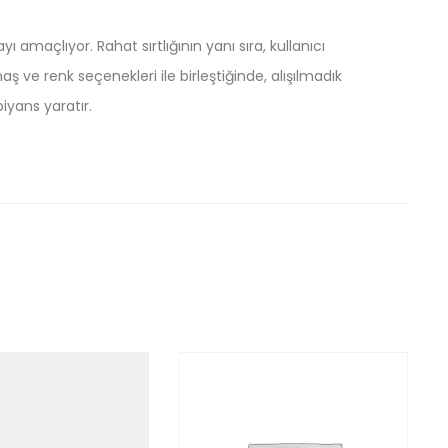
amaçlıyor. Rahat sırtlığının yanı sıra, kullanıcı
ş ve renk seçenekleri ile birleştiğinde, alışılmadık
yans yaratır.