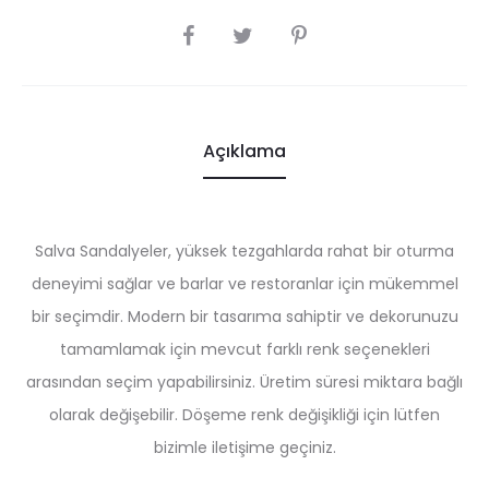
SHARE
Açıklama
Salva Sandalyeler, yüksek tezgahlarda rahat bir oturma
deneyimi sağlar ve barlar ve restoranlar için mükemmel
bir seçimdir. Modern bir tasarıma sahiptir ve dekorunuzu
tamamlamak için mevcut farklı renk seçenekleri
arasından seçim yapabilirsiniz. Üretim süresi miktara bağlı
olarak değişebilir. Döşeme renk değişikliği için lütfen
bizimle iletişime geçiniz.