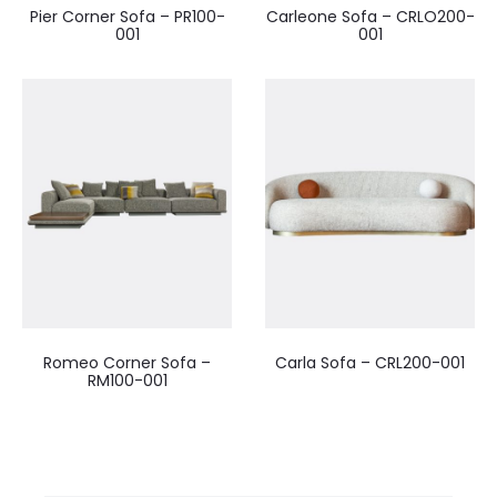
Pier Corner Sofa – PR100-
Carleone Sofa – CRLO200-
001
001
Romeo Corner Sofa –
Carla Sofa – CRL200-001
RM100-001