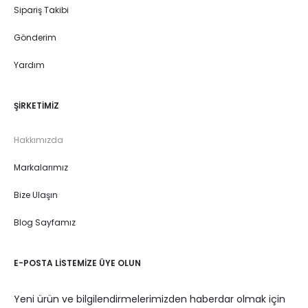
Sipariş Takibi
Gönderim
Yardım
ŞIRKETIMIZ
Hakkımızda
Markalarımız
Bize Ulaşın
Blog Sayfamız
E-POSTA LISTEMIZE ÜYE OLUN
Yeni ürün ve bilgilendirmelerimizden haberdar olmak için