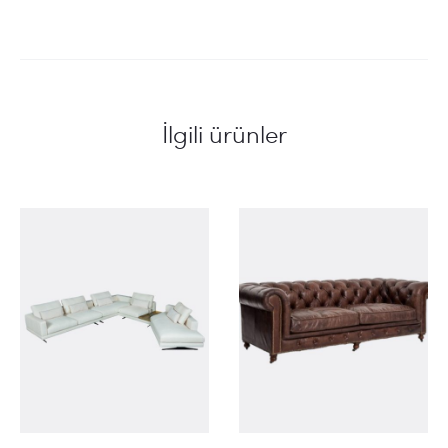
İlgili ürünler