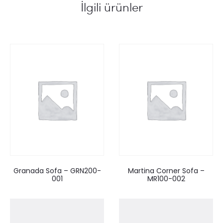
İlgili ürünler
Granada Sofa – GRN200-
Martina Corner Sofa –
001
MR100-002