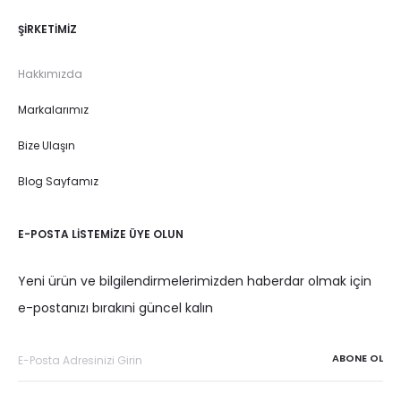
ŞIRKETIMIZ
Hakkımızda
Markalarımız
Bize Ulaşın
Blog Sayfamız
E-POSTA LISTEMIZE ÜYE OLUN
Yeni ürün ve bilgilendirmelerimizden haberdar olmak için
e-postanızı bırakıni güncel kalın