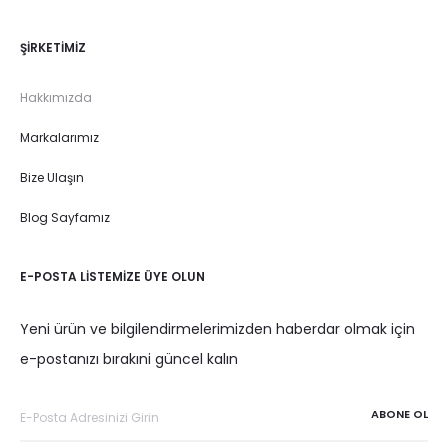
ŞIRKETIMIZ
Hakkımızda
Markalarımız
Bize Ulaşın
Blog Sayfamız
E-POSTA LISTEMIZE ÜYE OLUN
Yeni ürün ve bilgilendirmelerimizden haberdar olmak için
e-postanızı bırakıni güncel kalın