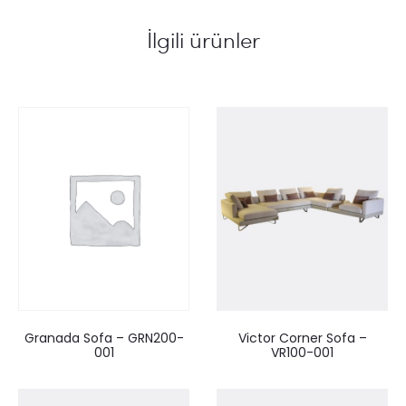
İlgili ürünler
Granada Sofa – GRN200-
Victor Corner Sofa –
001
VR100-001