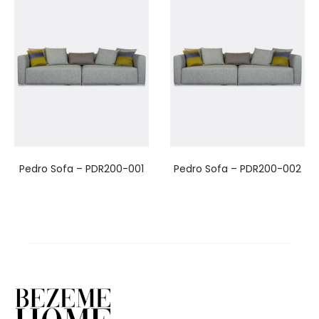
Pedro Sofa – PDR200-001
Pedro Sofa – PDR200-002