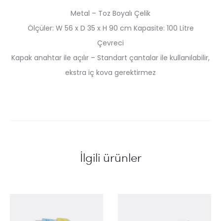
Metal – Toz Boyalı Çelik
Ölçüler: W 56 x D 35 x H 90 cm Kapasite: 100 Litre
Çevreci
Kapak anahtar ile açılır – Standart çantalar ile kullanılabilir,
ekstra iç kova gerektirmez
İlgili ürünler