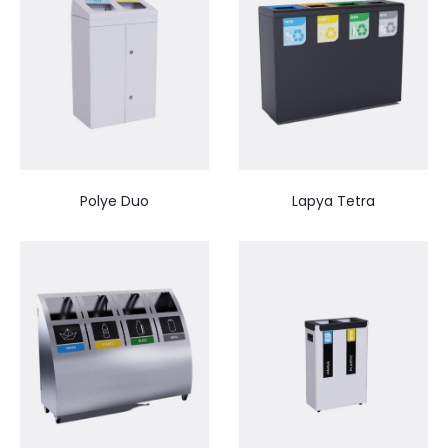
Polye Duo
Lapya Tetra