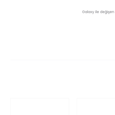
Galaxy ile değişen o