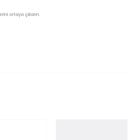
erini ortaya çıkarın.