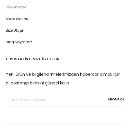
Hakkımızda
Markalarımız
Bize Ulaşın
Blog Sayfamız
E-POSTA LISTEMIZE ÜYE OLUN
Yeni ürün ve bilgilendirmelerimizden haberdar olmak için
e-postanızı bırakıni güncel kalın