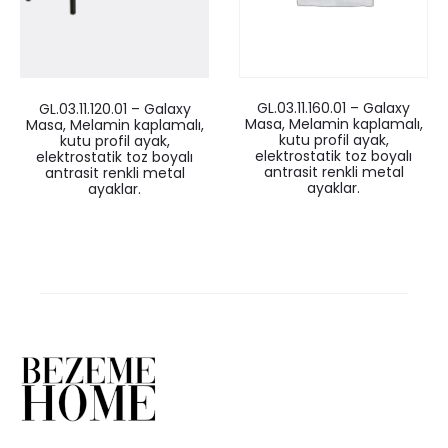
GL.03.11.160.01 – Galaxy
GL.03.11.120.01 – Galaxy
Masa, Melamin kaplamalı,
Masa, Melamin kaplamalı,
kutu profil ayak,
kutu profil ayak,
elektrostatik toz boyalı
elektrostatik toz boyalı
antrasit renkli metal
antrasit renkli metal
ayaklar.
ayaklar.