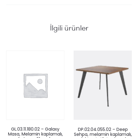
İlgili ürünler
GL.03.11.180.02 – Galaxy
DP.02.04.055.02 – Deep
Masa, Melamin kaplamalı,
Sehpa, melamin kaplamalı,