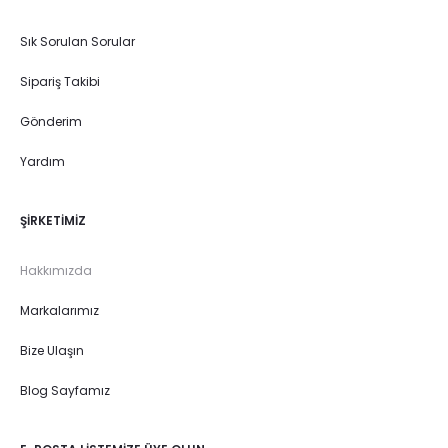
Sık Sorulan Sorular
Sipariş Takibi
Gönderim
Yardım
ŞIRKETIMIZ
Hakkımızda
Markalarımız
Bize Ulaşın
Blog Sayfamız