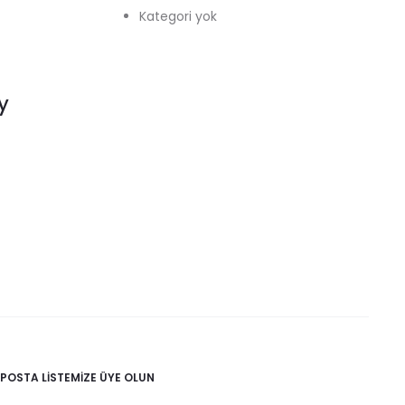
Kategori yok
y
-POSTA LISTEMIZE ÜYE OLUN