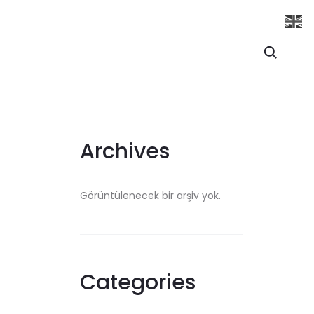
Search
Archives
Görüntülenecek bir arşiv yok.
Categories