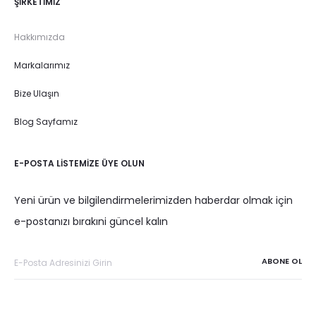
ŞIRKETIMIZ
Hakkımızda
Markalarımız
Bize Ulaşın
Blog Sayfamız
E-POSTA LISTEMIZE ÜYE OLUN
Yeni ürün ve bilgilendirmelerimizden haberdar olmak için
e-postanızı bırakıni güncel kalın