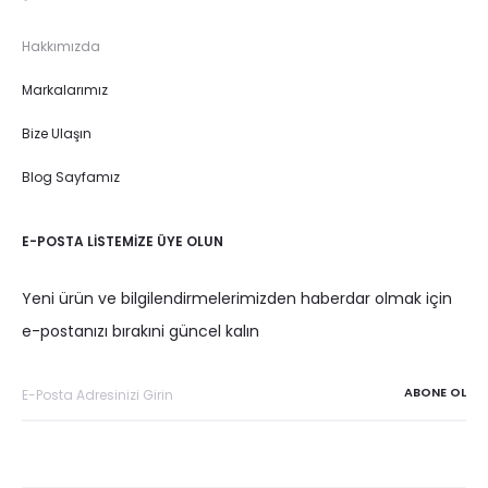
Hakkımızda
Markalarımız
Bize Ulaşın
Blog Sayfamız
E-POSTA LISTEMIZE ÜYE OLUN
Yeni ürün ve bilgilendirmelerimizden haberdar olmak için
e-postanızı bırakıni güncel kalın