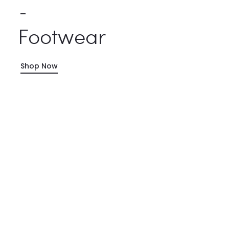
Footwear
Shop Now