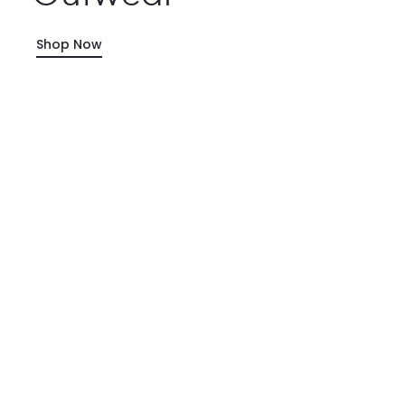
Shop Now