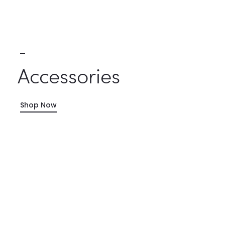
Accessories
Shop Now