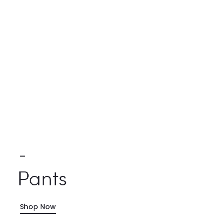
Pants
Shop Now