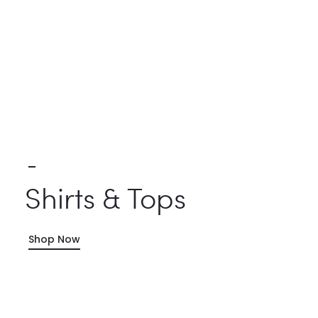
Shirts & Tops
Shop Now