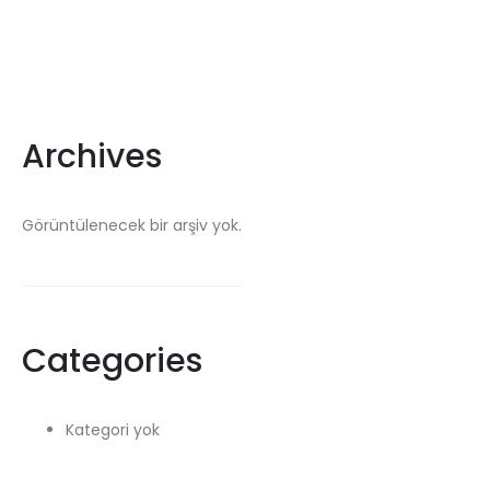
Archives
Görüntülenecek bir arşiv yok.
Categories
Kategori yok