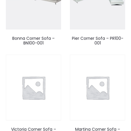
Bonna Corner Sofa –
Pier Corner Sofa – PR100-
BN100-001
001
Victoria Corner Sofa –
Martina Corner Sofa –