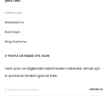
ŞIRKETIMIZ
Hakkımızda
Markalarımız
Bize Ulaşın
Blog Sayfamız
E-POSTA LISTEMIZE ÜYE OLUN
Yeni ürün ve bilgilendirmelerimizden haberdar olmak için
e-postanızı bırakıni güncel kalın